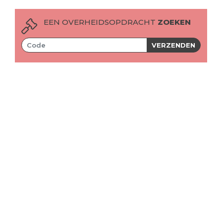
EEN OVERHEIDSOPDRACHT
ZOEKEN
VERZENDEN