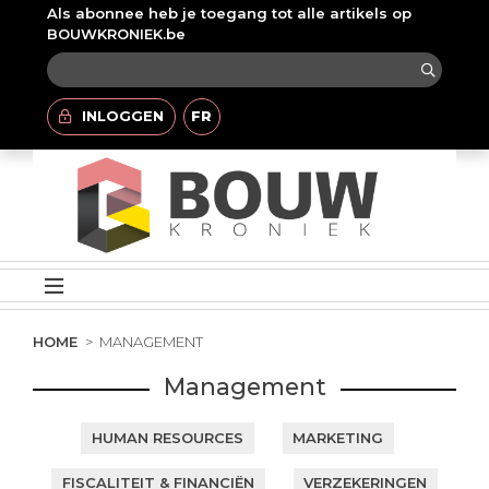
Als abonnee heb je toegang tot alle artikels op
BOUWKRONIEK.be
INLOGGEN
FR
HOME
MANAGEMENT
Management
HUMAN RESOURCES
MARKETING
FISCALITEIT & FINANCIËN
VERZEKERINGEN