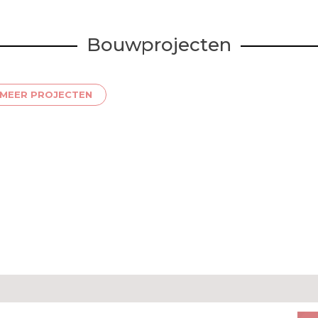
Bouwprojecten
MEER PROJECTEN