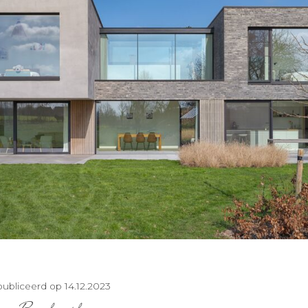
ubliceerd op 14.12.2023