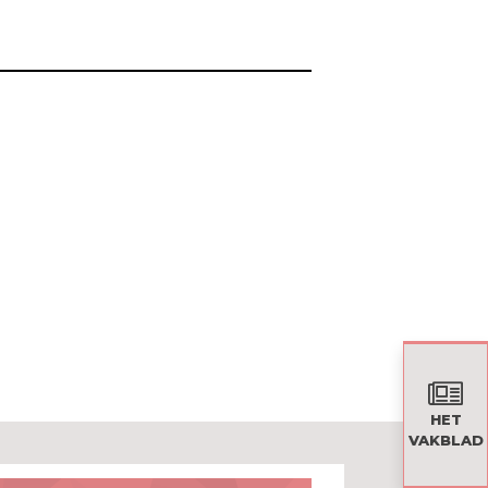
HET
VAKBLAD