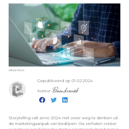
Adobe Stock
Gepubliceerd op 01.02.2024
Bouwkroniek
Auteur
Storytelling valt anno 2024 niet weer weg te denken uit
de marketingaanpak van bedrijven. Via verhalen creëer