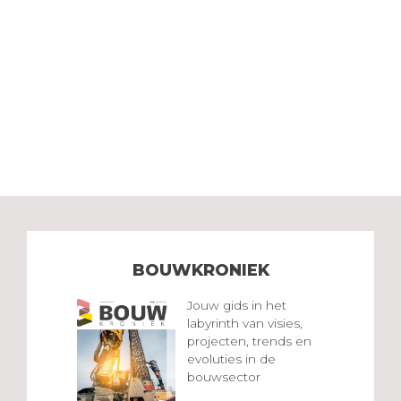
BOUWKRONIEK
Jouw gids in het
labyrinth van visies,
projecten, trends en
evoluties in de
bouwsector