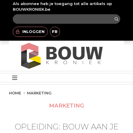
Als abonnee heb je toegang tot alle artikels op
BOUWKRONIEK.be
INLOGGEN
FR
HOME
MARKETING
MARKETING
OPLEIDING: BOUW AAN JE