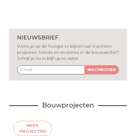
NIEUWSBRIEF
Wens je op de hoogte te blijven van inzichten,
projecten, trends en evoluties in de bouwsector?
Schrijf je nu in blijf up-to-date!
INSCHRIJVEN
Bouwprojecten
MEER
PROJECTEN