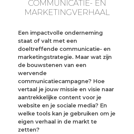
COMMUNICATIE- EN
MARKETINGVERHAAL
Een impactvolle onderneming
staat of valt met een
doeltreffende communicatie- en
marketingstrategie. Maar wat zijn
de bouwstenen van een
wervende
communicatiecampagne? Hoe
vertaal je jouw missie en visie naar
aantrekkelijke content voor je
website en je sociale media? En
welke tools kan je gebruiken om je
eigen verhaal in de markt te
zetten?