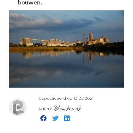
bouwen.
Gepubliceerd op 13.02.2021
Bouwkroniek
Auteur