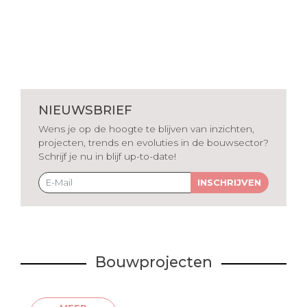
NIEUWSBRIEF
Wens je op de hoogte te blijven van inzichten,
projecten, trends en evoluties in de bouwsector?
Schrijf je nu in blijf up-to-date!
INSCHRIJVEN
Bouwprojecten