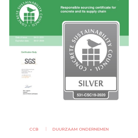
CCB
DUURZAAM ONDERNEMEN