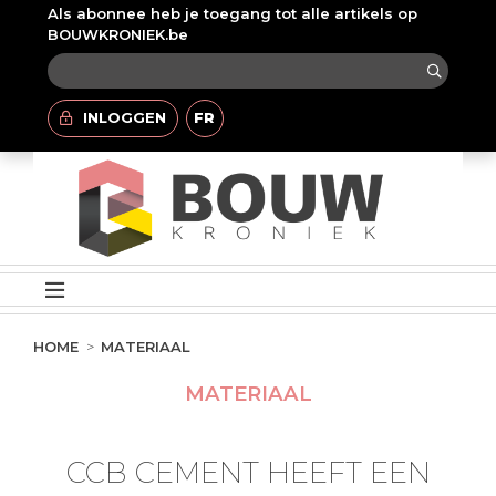
Als abonnee heb je toegang tot alle artikels op
BOUWKRONIEK.be
INLOGGEN
FR
HOME
MATERIAAL
MATERIAAL
CCB CEMENT HEEFT EEN