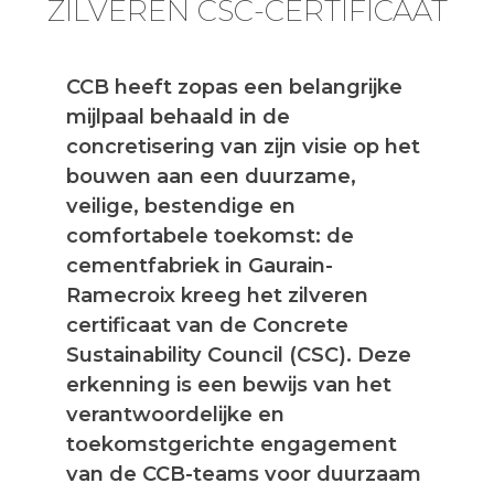
ZILVEREN CSC-CERTIFICAAT
CCB heeft zopas een belangrijke
mijlpaal behaald in de
concretisering van zijn visie op het
bouwen aan een duurzame,
veilige, bestendige en
comfortabele toekomst: de
cementfabriek in Gaurain-
Ramecroix kreeg het zilveren
certificaat van de Concrete
Sustainability Council (CSC). Deze
erkenning is een bewijs van het
verantwoordelijke en
toekomstgerichte engagement
van de CCB-teams voor duurzaam