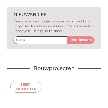
NIEUWSBRIEF
Wens je op de hoogte te blijven van inzichten,
projecten, trends en evoluties in de bouwsector?
Schrijf je nu in blijf up-to-date!
INSCHRIJVEN
Bouwprojecten
MEER
PROJECTEN