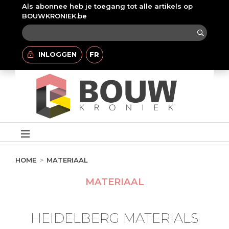
Als abonnee heb je toegang tot alle artikels op
BOUWKRONIEK.be
INLOGGEN
FR
HOME
MATERIAAL
MATERIAAL
HEIDELBERG MATERIALS