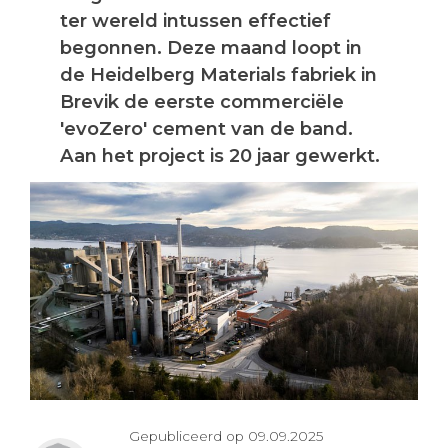
ter wereld intussen effectief
begonnen. Deze maand loopt in
de Heidelberg Materials fabriek in
Brevik de eerste commerciële
'evoZero' cement van de band.
Aan het project is 20 jaar gewerkt.
Gepubliceerd op 09.09.2025