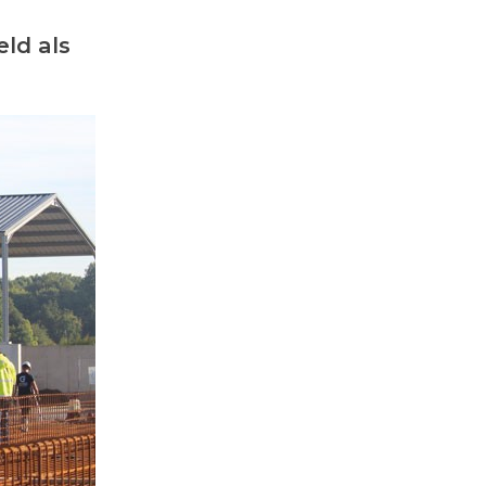
eld als