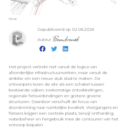
51N4E
Gepubliceerd op 02.06.2026
Bouwkroniek
Auteur
Het project vertrekt niet vanuit de logica van
afzonderlijke infrastructuurwerken, maar vanuit de
ambitie om een nieuw stuk stad te maken. De
ontwerpers lezen de site als een schakel tussen
bestaande wijken, toekomstige ontwikkelingen,
regionale fietsverbindingen en grotere groene
structuren. Daardoor verschuift de focus van
doorstroming naar ruimtelijke kwaliteit. Voetgangers en
fietsers krijgen een centrale plaats, terwijl ontharding,
waterbeheer en hergebruik mee de contouren van het
ontwerp bepalen.