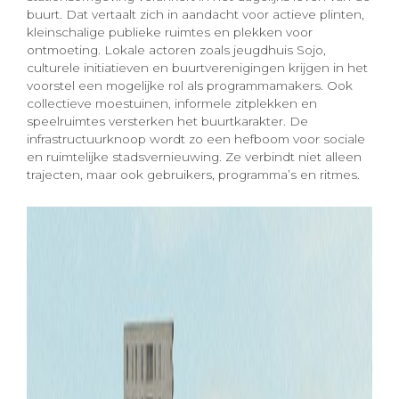
buurt. Dat vertaalt zich in aandacht voor actieve plinten,
kleinschalige publieke ruimtes en plekken voor
ontmoeting. Lokale actoren zoals jeugdhuis Sojo,
culturele initiatieven en buurtverenigingen krijgen in het
voorstel een mogelijke rol als programmamakers. Ook
collectieve moestuinen, informele zitplekken en
speelruimtes versterken het buurtkarakter. De
infrastructuurknoop wordt zo een hefboom voor sociale
en ruimtelijke stadsvernieuwing. Ze verbindt niet alleen
trajecten, maar ook gebruikers, programma’s en ritmes.