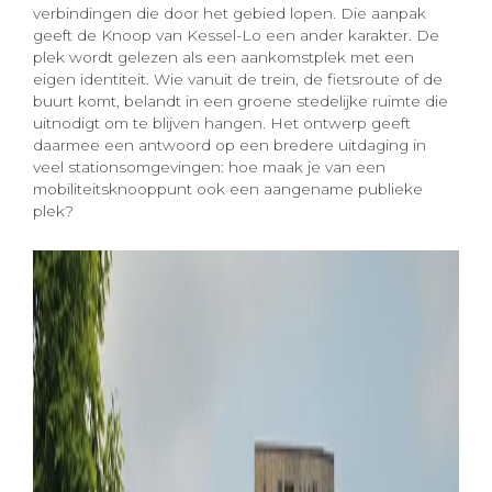
verbindingen die door het gebied lopen. Die aanpak
geeft de Knoop van Kessel-Lo een ander karakter. De
plek wordt gelezen als een aankomstplek met een
eigen identiteit. Wie vanuit de trein, de fietsroute of de
buurt komt, belandt in een groene stedelijke ruimte die
uitnodigt om te blijven hangen. Het ontwerp geeft
daarmee een antwoord op een bredere uitdaging in
veel stationsomgevingen: hoe maak je van een
mobiliteitsknooppunt ook een aangename publieke
plek?