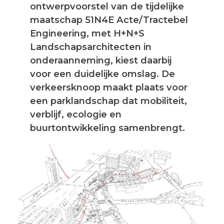
ontwerpvoorstel van de tijdelijke
maatschap 51N4E Acte/Tractebel
Engineering, met H+N+S
Landschapsarchitecten in
onderaanneming, kiest daarbij
voor een duidelijke omslag. De
verkeersknoop maakt plaats voor
een parklandschap dat mobiliteit,
verblijf, ecologie en
buurtontwikkeling samenbrengt.