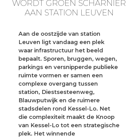
WORDT GROEN SCHARNIER
AAN STATION LEUVEN
Aan de oostzijde van station
Leuven ligt vandaag een plek
waar infrastructuur het beeld
bepaalt. Sporen, bruggen, wegen,
parkings en versnipperde publieke
ruimte vormen er samen een
complexe overgang tussen
station, Diestsesteenweg,
Blauwputwijk en de ruimere
stadsdelen rond Kessel-Lo. Net
die complexiteit maakt de Knoop
van Kessel-Lo tot een strategische
plek. Het winnende