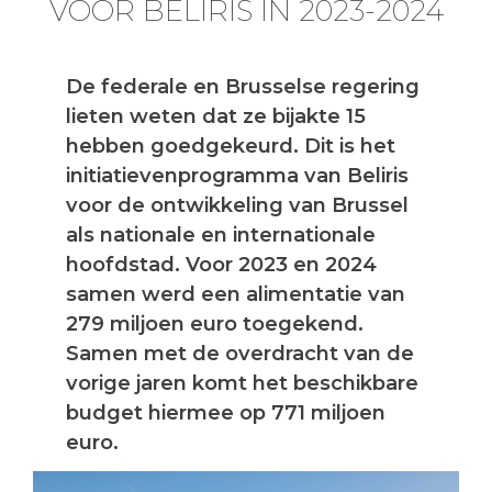
VOOR BELIRIS IN 2023-2024
De federale en Brusselse regering
lieten weten dat ze bijakte 15
hebben goedgekeurd. Dit is het
initiatievenprogramma van Beliris
voor de ontwikkeling van Brussel
als nationale en internationale
hoofdstad. Voor 2023 en 2024
samen werd een alimentatie van
279 miljoen euro toegekend.
Samen met de overdracht van de
vorige jaren komt het beschikbare
budget hiermee op 771 miljoen
euro.