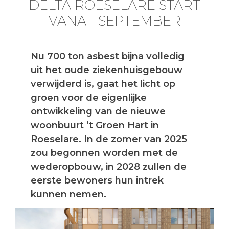
DELTA ROESELARE START
VANAF SEPTEMBER
Nu 700 ton asbest bijna volledig
uit het oude ziekenhuisgebouw
verwijderd is, gaat het licht op
groen voor de eigenlijke
ontwikkeling van de nieuwe
woonbuurt ’t Groen Hart in
Roeselare. In de zomer van 2025
zou begonnen worden met de
wederopbouw, in 2028 zullen de
eerste bewoners hun intrek
kunnen nemen.