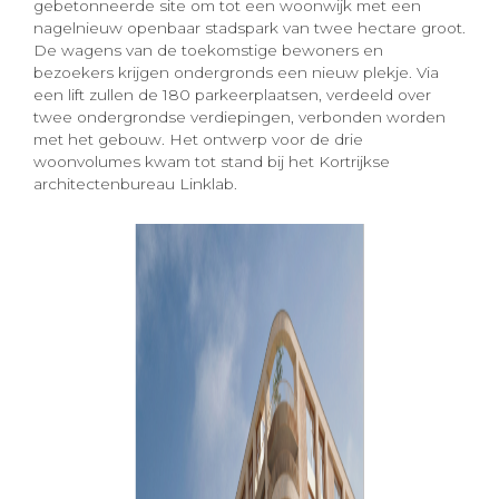
gebetonneerde site om tot een woonwijk met een
nagelnieuw openbaar stadspark van twee hectare groot.
De wagens van de toekomstige bewoners en
bezoekers krijgen ondergronds een nieuw plekje. Via
een lift zullen de 180 parkeerplaatsen, verdeeld over
twee ondergrondse verdiepingen, verbonden worden
met het gebouw. Het ontwerp voor de drie
woonvolumes kwam tot stand bij het Kortrijkse
architectenbureau Linklab.