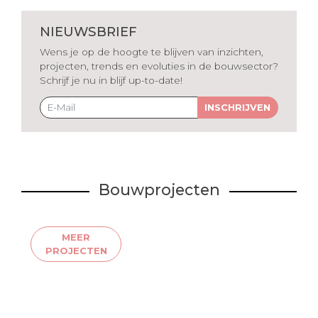
NIEUWSBRIEF
Wens je op de hoogte te blijven van inzichten,
projecten, trends en evoluties in de bouwsector?
Schrijf je nu in blijf up-to-date!
INSCHRIJVEN
Bouwprojecten
MEER
PROJECTEN