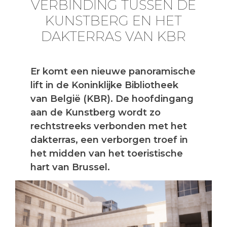
VERBINDING TUSSEN DE
KUNSTBERG EN HET
DAKTERRAS VAN KBR
Er komt een nieuwe panoramische
lift in de Koninklijke Bibliotheek
van België (KBR). De hoofdingang
aan de Kunstberg wordt zo
rechtstreeks verbonden met het
dakterras, een verborgen troef in
het midden van het toeristische
hart van Brussel.