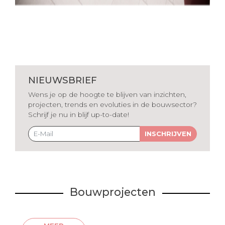
NIEUWSBRIEF
Wens je op de hoogte te blijven van inzichten,
projecten, trends en evoluties in de bouwsector?
Schrijf je nu in blijf up-to-date!
INSCHRIJVEN
Bouwprojecten