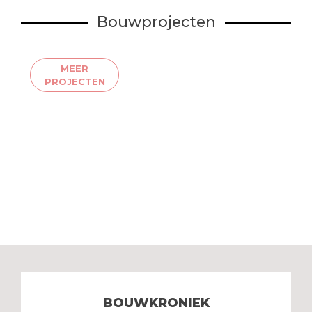
Bouwprojecten
MEER
PROJECTEN
BOUWKRONIEK