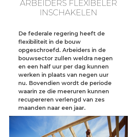
ARBEIDERS FLEXIBELER
INSCHAKELEN
De federale regering heeft de
flexibiliteit in de bouw
opgeschroefd. Arbeiders in de
bouwsector zullen weldra negen
en een half uur per dag kunnen
werken in plaats van negen uur
nu. Bovendien wordt de periode
waarin ze die meeruren kunnen
recupereren verlengd van zes
maanden naar een jaar.