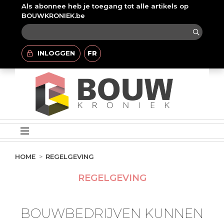
Als abonnee heb je toegang tot alle artikels op
BOUWKRONIEK.be
INLOGGEN
FR
HOME
REGELGEVING
REGELGEVING
BOUWBEDRIJVEN KUNNEN