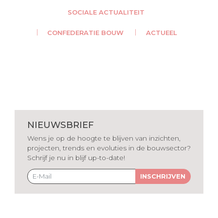
SOCIALE ACTUALITEIT
CONFEDERATIE BOUW
ACTUEEL
NIEUWSBRIEF
Wens je op de hoogte te blijven van inzichten,
projecten, trends en evoluties in de bouwsector?
Schrijf je nu in blijf up-to-date!
INSCHRIJVEN