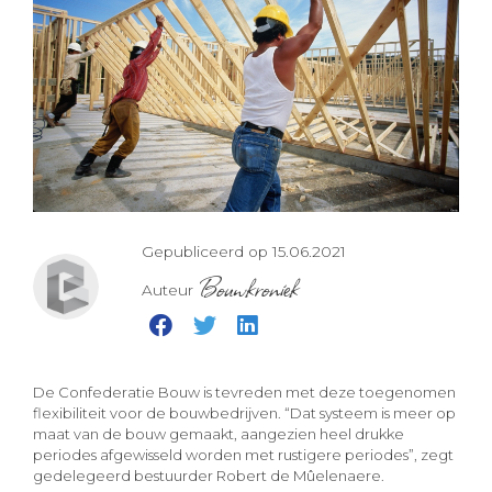
Gepubliceerd op 15.06.2021
Bouwkroniek
Auteur
De Confederatie Bouw is tevreden met deze toegenomen
flexibiliteit voor de bouwbedrijven. “Dat systeem is meer op
maat van de bouw gemaakt, aangezien heel drukke
periodes afgewisseld worden met rustigere periodes”, zegt
gedelegeerd bestuurder Robert de Mûelenaere.