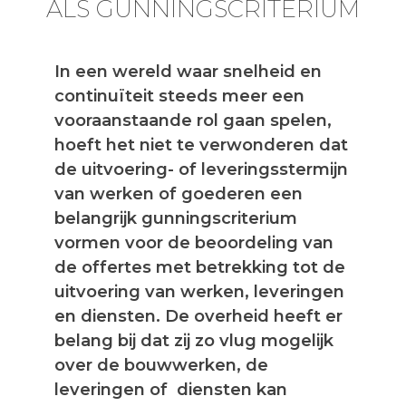
ALS GUNNINGSCRITERIUM
In een wereld waar snelheid en
continuïteit steeds meer een
vooraanstaande rol gaan spelen,
hoeft het niet te verwonderen dat
de uitvoering- of leveringsstermijn
van werken of goederen een
belangrijk gunningscriterium
vormen voor de beoordeling van
de offertes met betrekking tot de
uitvoering van werken, leveringen
en diensten. De overheid heeft er
belang bij dat zij zo vlug mogelijk
over de bouwwerken, de
leveringen of diensten kan