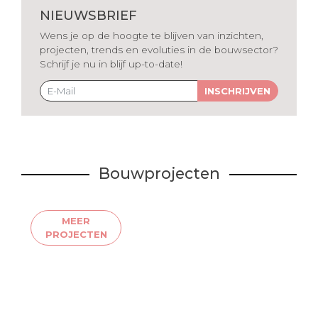
NIEUWSBRIEF
Wens je op de hoogte te blijven van inzichten,
projecten, trends en evoluties in de bouwsector?
Schrijf je nu in blijf up-to-date!
INSCHRIJVEN
Bouwprojecten
MEER
PROJECTEN