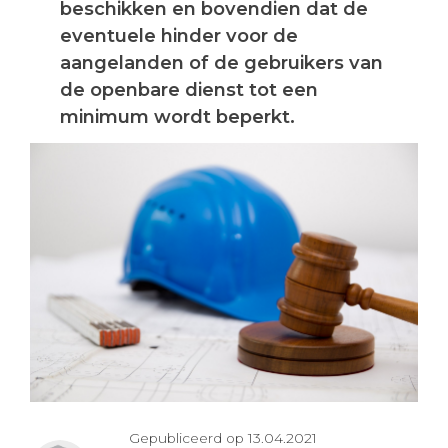
beschikken en bovendien dat de
eventuele hinder voor de
aangelanden of de gebruikers van
de openbare dienst tot een
minimum wordt beperkt.
Gepubliceerd op 13.04.2021