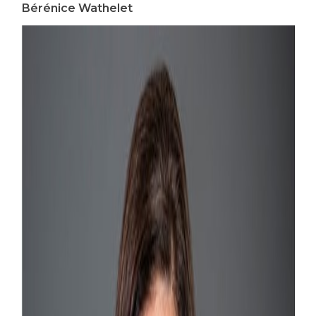
Bérénice Wathelet