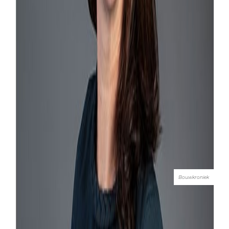
Bouwkroniek