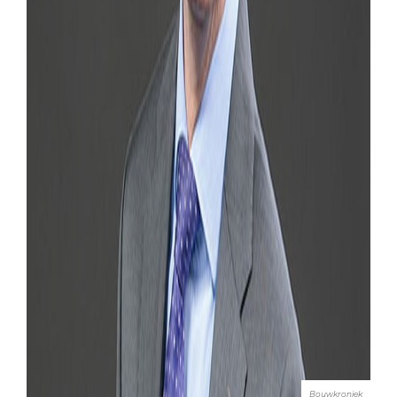
Bouwkroniek