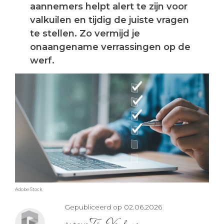
aannemers helpt alert te zijn voor
valkuilen en tijdig de juiste vragen
te stellen. Zo vermijd je
onaangename verrassingen op de
werf.
Adobe Stock
Gepubliceerd op 02.06.2026
Tim Vanhove