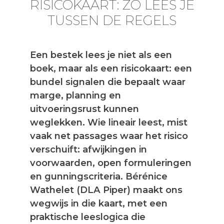
RISICOKAART: ZO LEES JE
TUSSEN DE REGELS
Een bestek lees je niet als een
boek, maar als een risicokaart: een
bundel signalen die bepaalt waar
marge, planning en
uitvoeringsrust kunnen
weglekken. Wie lineair leest, mist
vaak net passages waar het risico
verschuift: afwijkingen in
voorwaarden, open formuleringen
en gunningscriteria. Bérénice
Wathelet (DLA Piper) maakt ons
wegwijs in die kaart, met een
praktische leeslogica die