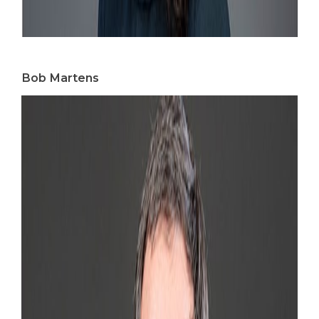
Bob Martens