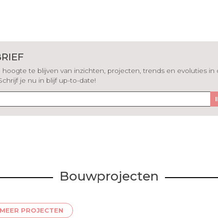
RIEF
hoogte te blijven van inzichten, projecten, trends en evoluties in
rijf je nu in blijf up-to-date!
Bouwprojecten
MEER PROJECTEN