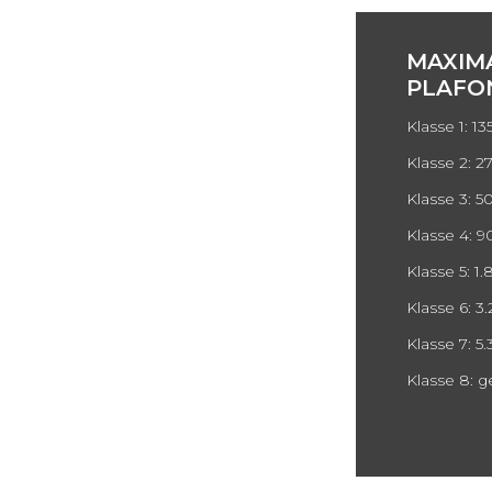
MAXIM
PLAFO
Klasse 1: 1
Klasse 2: 2
Klasse 3: 
Klasse 4: 
Klasse 5: 1
Klasse 6: 3
Klasse 7: 
Klasse 8: 