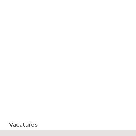
Vacatures