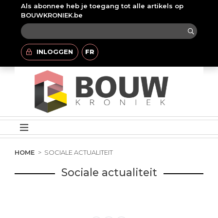
Als abonnee heb je toegang tot alle artikels op
BOUWKRONIEK.be
INLOGGEN
FR
HOME
SOCIALE ACTUALITEIT
Sociale actualiteit