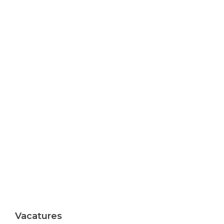
Vacatures