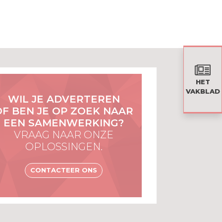
HET
VAKBLAD
WIL JE ADVERTEREN
OF BEN JE OP ZOEK NAAR
EEN SAMENWERKING?
VRAAG NAAR ONZE
OPLOSSINGEN.
CONTACTEER ONS