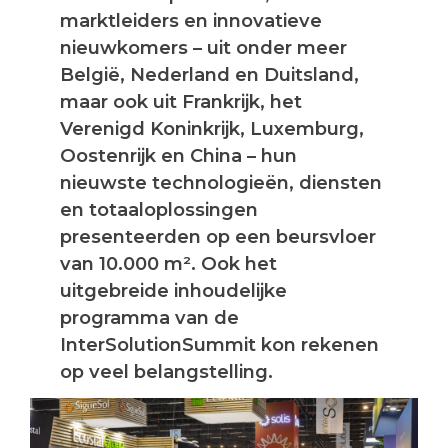
marktleiders en innovatieve
nieuwkomers – uit onder meer
België, Nederland en Duitsland,
maar ook uit Frankrijk, het
Verenigd Koninkrijk, Luxemburg,
Oostenrijk en China – hun
nieuwste technologieën, diensten
en totaaloplossingen
presenteerden op een beursvloer
van 10.000 m². Ook het
uitgebreide inhoudelijke
programma van de
InterSolutionSummit kon rekenen
op veel belangstelling.