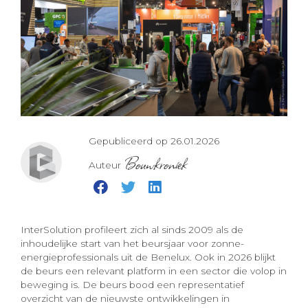
Gepubliceerd op 26.01.2026
Bouwkroniek
Auteur
InterSolution profileert zich al sinds 2009 als de
inhoudelijke start van het beursjaar voor zonne-
energieprofessionals uit de Benelux. Ook in 2026 blijkt
de beurs een relevant platform in een sector die volop in
beweging is. De beurs bood een representatief
overzicht van de nieuwste ontwikkelingen in