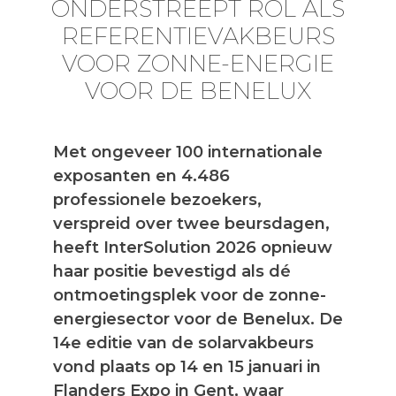
ONDERSTREEPT ROL ALS
REFERENTIEVAKBEURS
VOOR ZONNE-ENERGIE
VOOR DE BENELUX
Met ongeveer 100 internationale
exposanten en 4.486
professionele bezoekers,
verspreid over twee beursdagen,
heeft InterSolution 2026 opnieuw
haar positie bevestigd als dé
ontmoetingsplek voor de zonne-
energiesector voor de Benelux. De
14e editie van de solarvakbeurs
vond plaats op 14 en 15 januari in
Flanders Expo in Gent, waar