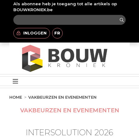
Als abonnee heb je toegang tot alle artikels op
BOUWKRONIEK.be
INLOGGEN
FR
HOME
VAKBEURZEN EN EVENEMENTEN
VAKBEURZEN EN EVENEMENTEN
INTERSOLUTION 2026