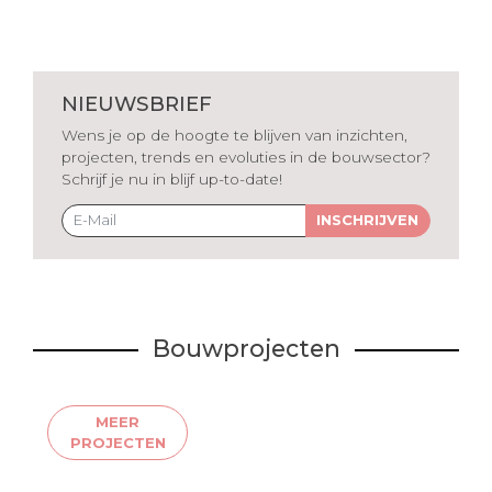
NIEUWSBRIEF
Wens je op de hoogte te blijven van inzichten,
projecten, trends en evoluties in de bouwsector?
Schrijf je nu in blijf up-to-date!
INSCHRIJVEN
Bouwprojecten
MEER
PROJECTEN