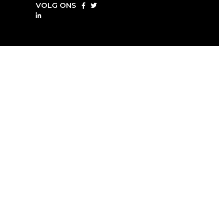
VOLG ONS