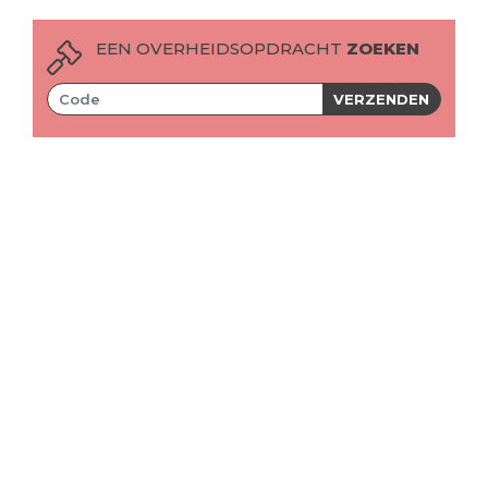
EEN OVERHEIDSOPDRACHT
ZOEKEN
VERZENDEN