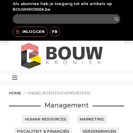
Als abonnee heb je toegang tot alle artikels op
BOUWKRONIEK.be
INLOGGEN
FR
HOME
VAKBEURZEN EN EVENEMENTEN
Management
HUMAN RESOURCES
MARKETING
FISCALITEIT & FINANCIËN
VERZEKERINGEN