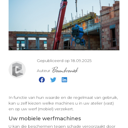
Gepubliceerd op 18.09.2025
Bouwkroniek
Auteur
In functie van hun waarde en de regelmaat van gebruik,
kan u zelf kiezen welke machines u in uw atelier (vast)
en op uw werf (mobiel) verzekert.
Uw mobiele werfmachines
U kan die beschermen tegen schade veroorzaakt door