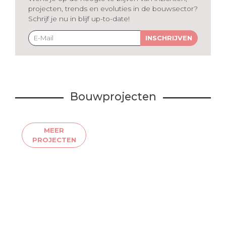
projecten, trends en evoluties in de bouwsector?
Schrijf je nu in blijf up-to-date!
INSCHRIJVEN
Bouwprojecten
MEER
PROJECTEN