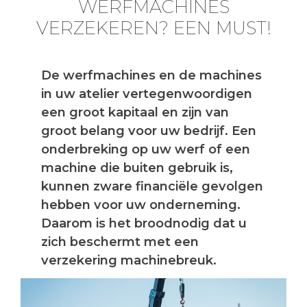
WERFMACHINES
VERZEKEREN? EEN MUST!
De werfmachines en de machines
in uw atelier vertegenwoordigen
een groot kapitaal en zijn van
groot belang voor uw bedrijf. Een
onderbreking op uw werf of een
machine die buiten gebruik is,
kunnen zware financiële gevolgen
hebben voor uw onderneming.
Daarom is het broodnodig dat u
zich beschermt met een
verzekering machinebreuk.