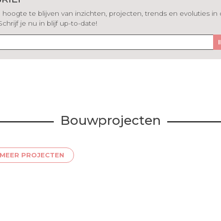
hoogte te blijven van inzichten, projecten, trends en evoluties in
rijf je nu in blijf up-to-date!
Bouwprojecten
MEER PROJECTEN