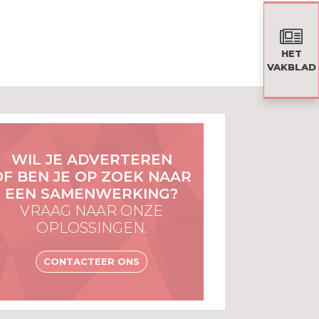
HET
VAKBLAD
WIL JE ADVERTEREN
OF BEN JE OP ZOEK NAAR
EEN SAMENWERKING?
VRAAG NAAR ONZE
OPLOSSINGEN.
CONTACTEER ONS