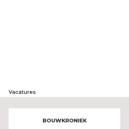
Vacatures
BOUWKRONIEK