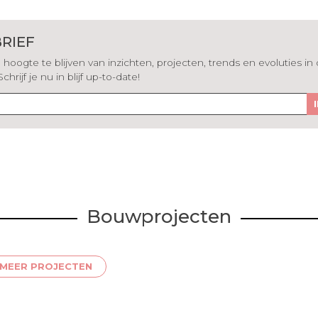
RIEF
hoogte te blijven van inzichten, projecten, trends en evoluties in
rijf je nu in blijf up-to-date!
Bouwprojecten
MEER PROJECTEN