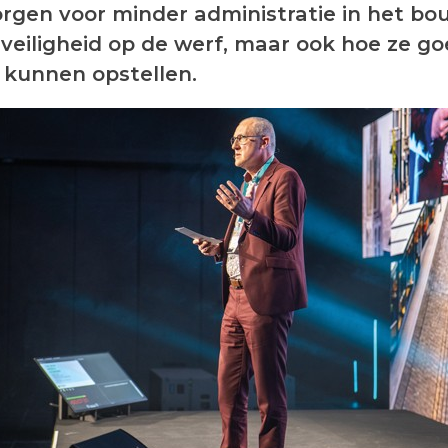
orgen voor minder administratie in het b
veiligheid op de werf, maar ook hoe ze g
kunnen opstellen.