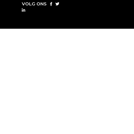
VOLG ONS