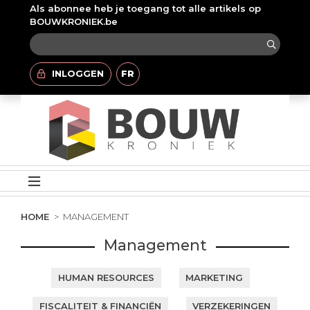
Als abonnee heb je toegang tot alle artikels op
BOUWKRONIEK.be
INLOGGEN
FR
HOME
MANAGEMENT
Management
HUMAN RESOURCES
MARKETING
FISCALITEIT & FINANCIËN
VERZEKERINGEN