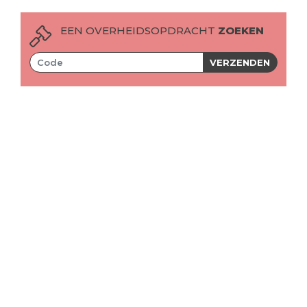
EEN OVERHEIDSOPDRACHT
ZOEKEN
VERZENDEN