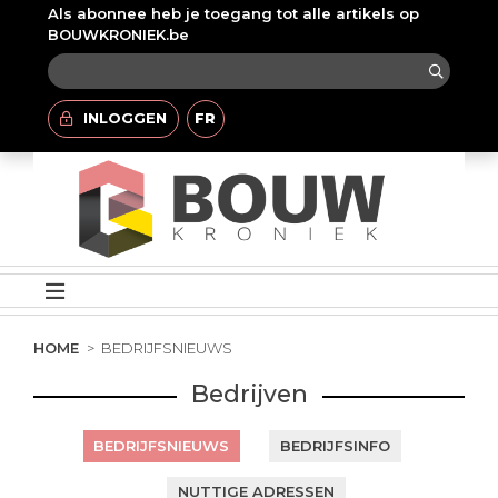
Als abonnee heb je toegang tot alle artikels op
BOUWKRONIEK.be
INLOGGEN
FR
HOME
BEDRIJFSNIEUWS
Bedrijven
BEDRIJFSNIEUWS
BEDRIJFSINFO
NUTTIGE ADRESSEN