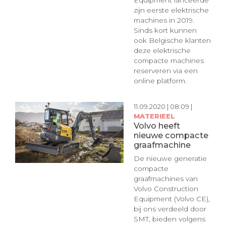
zijn eerste elektrische
machines in 2019.
Sinds kort kunnen
ook Belgische klanten
deze elektrische
compacte machines
reserveren via een
online platform.
11.09.2020 | 08:09 |
MATERIEEL
Volvo heeft
nieuwe compacte
graafmachine
De nieuwe generatie
compacte
graafmachines van
Volvo Construction
Equipment (Volvo CE),
bij ons verdeeld door
SMT, bieden volgens